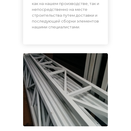
как на нашем производстве, так и
непосредственно на месте
строительства путем доставки и
последующей сборки элементов
нашими специалистами.